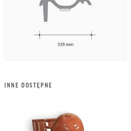
INNE DOSTĘPNE