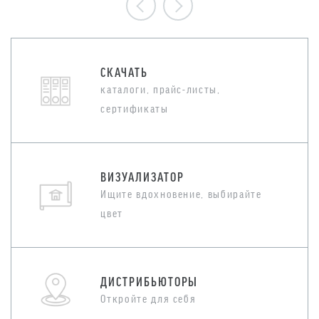
СКАЧАТЬ
каталоги, прайс-листы,
сертификаты
ВИЗУАЛИЗАТОР
Ищите вдохновение, выбирайте
цвет
ДИСТРИБЬЮТОРЫ
Откройте для себя