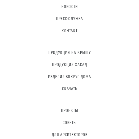
НОВОСТИ
ПРЕСС-СЛУЖБА
КОНТАКТ
ПРОДУКЦИЯ НА КРЫШУ
ПРОДУКЦИЯ ФАСАД
ИЗДЕЛИЯ ВОКРУГ ДОМА
СКАЧАТЬ
ПРОЕКТЫ
СОВЕТЫ
ДЛЯ АРХИТЕКТОРОВ