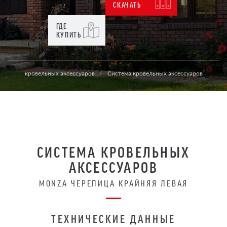
СКАЧАТЬ
ГДЕ
КУПИТЬ
кровельных аксессуаров
Система кровельных аксессуаров
СИСТЕМА КРОВЕЛЬНЫХ
АКСЕССУАРОВ
MONZA ЧЕРЕПИЦА КРАЙНЯЯ ЛЕВАЯ
ТЕХНИЧЕСКИЕ ДАННЫЕ