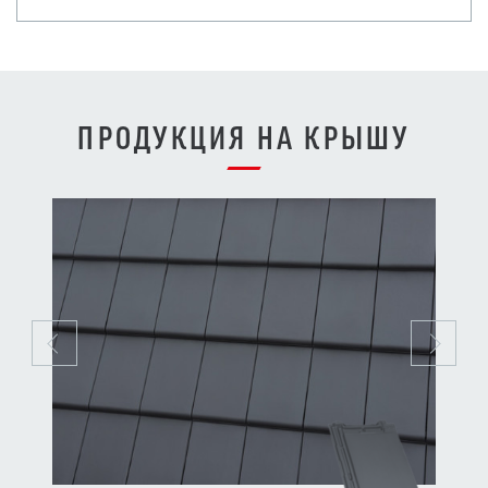
ПРОДУКЦИЯ НА КРЫШУ