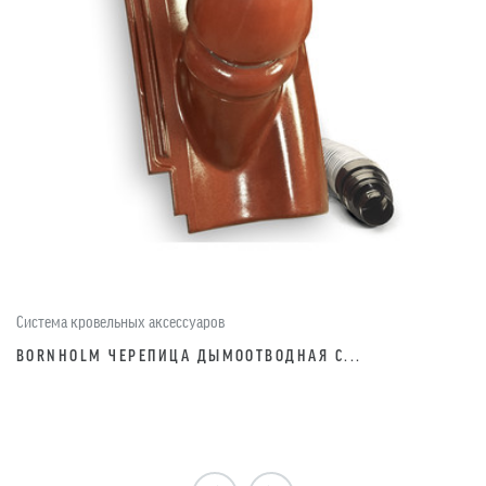
Система кровельных аксессуаров
BORNHOLM ЧЕРЕПИЦА ДЫМООТВОДНАЯ С...