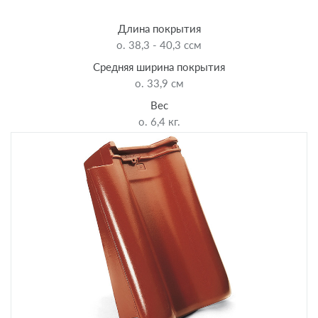
Длина покрытия
o. 38,3 - 40,3 cсм
Средняя ширина покрытия
o. 33,9 см
Bec
o. 6,4 кг.