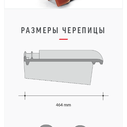
РАЗМЕРЫ ЧЕРЕПИЦЫ