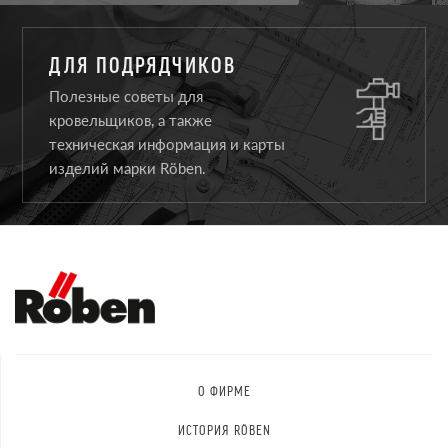
ДЛЯ ПОДРЯДЧИКОВ
Полезные советы для
кровельщиков, а также
техническая информация и карты
изделий марки Röben.
О ФИРМЕ
ИСТОРИЯ RÖBEN