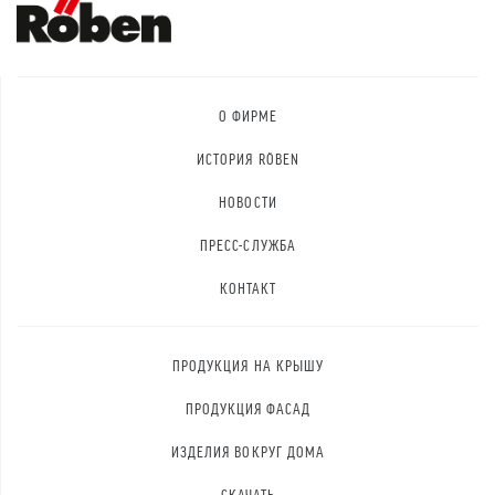
О ФИРМЕ
ИСТОРИЯ RÖBEN
НОВОСТИ
ПРЕСС-СЛУЖБА
КОНТАКТ
ПРОДУКЦИЯ НА КРЫШУ
ПРОДУКЦИЯ ФАСАД
ИЗДЕЛИЯ ВОКРУГ ДОМА
СКАЧАТЬ