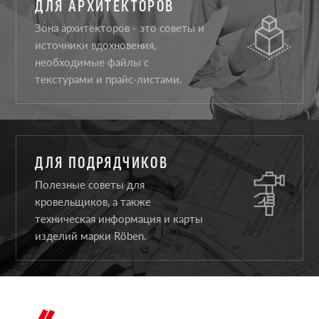
ДЛЯ АРХИТЕКТОРОВ
Зона архитекторов - это советы и
источники вдохновения,
необходимые файлы с
текстурами и прайс-листами.
ДЛЯ ПОДРЯДЧИКОВ
Полезные советы для
кровельщиков, а также
техническая информация и карты
изделий марки Röben.