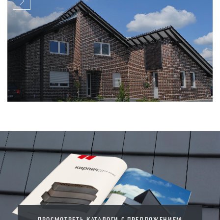
ПРОСМОТРЕТЬ КАТАЛОГИ С ПРЕДЛОЖЕНИЕМ