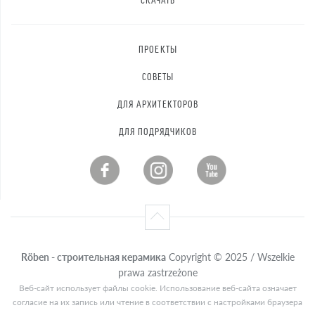
ПРОЕКТЫ
СОВЕТЫ
ДЛЯ АРХИТЕКТОРОВ
ДЛЯ ПОДРЯДЧИКОВ
Röben - строительная керамика
Copyright © 2025 / Wszelkie
prawa zastrzeżone
Веб-сайт использует файлы cookie. Использование веб-сайта означает
согласие на их запись или чтение в соответствии с настройками браузера