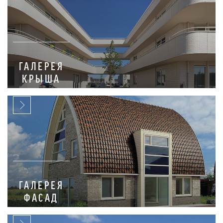
ГАЛЕРЕЯ
КРЫША
ГАЛЕРЕЯ
ФАСАД