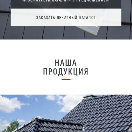
ЗАКАЗАТЬ ПЕЧАТНЫЙ КАТАЛОГ
НАША
ПРОДУКЦИЯ