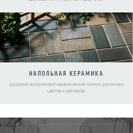
НАПОЛЬНАЯ КЕРАМИКА
Широкий ассортимент керамической плитки различных
цветов и размеров.