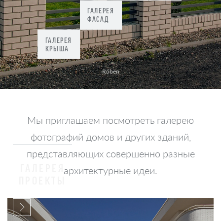
ГАЛЕРЕЯ
ФАСАД
ГАЛЕРЕЯ
КРЫША
Röben
Мы приглашаем посмотреть галерею
фотографий домов и других зданий,
представляющих совершенно разные
ГАЛЕРЕЯ
архитектурные идеи.
ПРОЕКТЫ