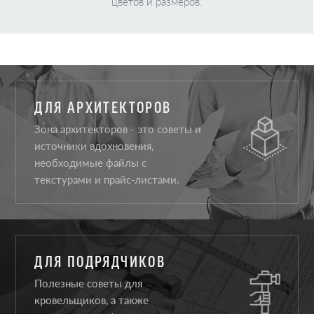
цветов и размеров.
ДЛЯ АРХИТЕКТОРОВ
Зона архитекторов - это советы и
источники вдохновения,
необходимые файлы с
текстурами и прайс-листами.
ДЛЯ ПОДРЯДЧИКОВ
Полезные советы для
кровельщиков, а также