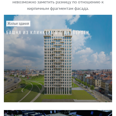
невозможно заметить разницу по отношению к
кирпичным фрагментам фасада.
Жилые здания
БАШНЯ ИЗ КЛИНКЕРА В Г. АНТВЕРПЕН