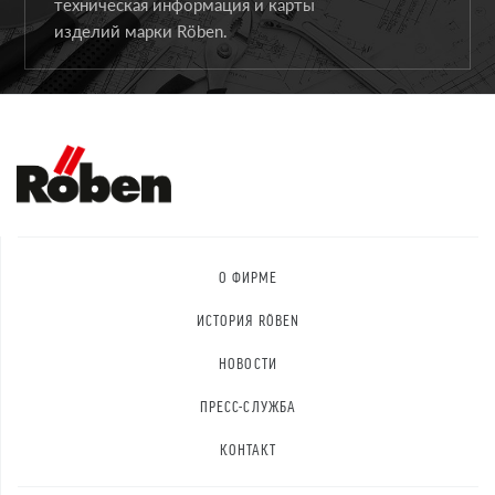
техническая информация и карты
изделий марки Röben.
О ФИРМЕ
ИСТОРИЯ RÖBEN
НОВОСТИ
ПРЕСС-СЛУЖБА
КОНТАКТ