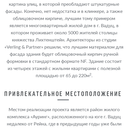
картина улиц, в которой преобладают штукатурные
фасады. Конечно, нет недостатка и в клинкере, а также
облицовочном кирпиче, лучшим тому примером
является многоквартирный жилой дом в г. Вадуц, в
котором проживает около 5000 жителей столицы
княжества Лихтенштейн. Архитекторы из студии
«Verling & Partner» решили, что лучшим материалом для
фасада здания будет облицовочный кирпич ручной
формовки в стандартном формате NF. Здание состоит
из четырех этажей с жилыми квартирами с полезной
2
площадью от 65 до 220м
.
ПРИВЛЕКАТЕЛЬНОЕ МЕСТОПОЛОЖЕНИЕ
Местом реализации проекта является район жилого
комплекса «Ауринг», расположенного на юге г. Вадуц
недалеко от Рейна, где в предыдущие годы уже были