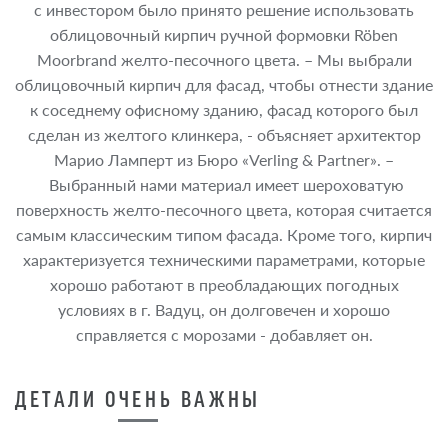
с инвестором было принято решение использовать
облицовочный кирпич ручной формовки Röben
Moorbrand желто-песочного цвета. – Мы выбрали
облицовочный кирпич для фасад, чтобы отнести здание
к соседнему офисному зданию, фасад которого был
сделан из желтого клинкера, - объясняет архитектор
Марио Ламперт из Бюро «Verling & Partner». –
Выбранный нами материал имеет шероховатую
поверхность желто-песочного цвета, которая считается
самым классическим типом фасада. Кроме того, кирпич
характеризуется техническими параметрами, которые
хорошо работают в преобладающих погодных
условиях в г. Вадуц, он долговечен и хорошо
справляется с морозами - добавляет он.
ДЕТАЛИ ОЧЕНЬ ВАЖНЫ