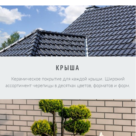
КРЫША
Керамическое покрытие для каждой крыши. Широкий
ассортимент черепицы в десятках цветов, форматов и форм.