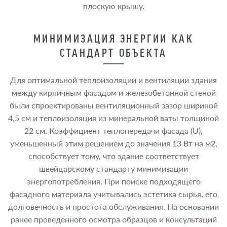
плоскую крышу.
МИНИМИЗАЦИЯ ЭНЕРГИИ КАК
СТАНДАРТ ОБЪЕКТА
Для оптимальной теплоизоляции и вентиляции здания
между кирпичным фасадом и железобетонной стеной
были спроектированы вентиляционный зазор шириной
4,5 см и теплоизоляция из минеральной ваты толщиной
22 см. Коэффициент теплопередачи фасада (U),
уменьшенный этим решением до значения 13 Вт на м2,
способствует тому, что здание соответствует
швейцарскому стандарту минимизации
энергопотребления. При поиске подходящего
фасадного материала учитывались эстетика сырья, его
долговечность и простота обслуживания. На основании
ранее проведенного осмотра образцов и консультаций