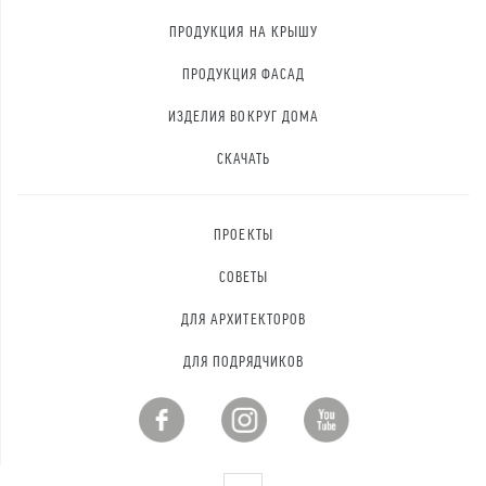
ПРОДУКЦИЯ НА КРЫШУ
ПРОДУКЦИЯ ФАСАД
ИЗДЕЛИЯ ВОКРУГ ДОМА
СКАЧАТЬ
ПРОЕКТЫ
СОВЕТЫ
ДЛЯ АРХИТЕКТОРОВ
ДЛЯ ПОДРЯДЧИКОВ