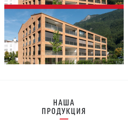
НАША
ПРОДУКЦИЯ