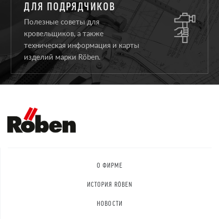
ДЛЯ ПОДРЯДЧИКОВ
Полезные советы для
кровельщиков, а также
техническая информация и карты
изделий марки Röben.
О ФИРМЕ
ИСТОРИЯ RÖBEN
НОВОСТИ