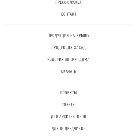
ПРЕСС-СЛУЖБА
КОНТАКТ
ПРОДУКЦИЯ НА КРЫШУ
ПРОДУКЦИЯ ФАСАД
ИЗДЕЛИЯ ВОКРУГ ДОМА
СКАЧАТЬ
ПРОЕКТЫ
СОВЕТЫ
ДЛЯ АРХИТЕКТОРОВ
ДЛЯ ПОДРЯДЧИКОВ