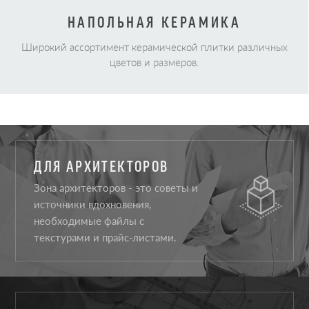
НАПОЛЬНАЯ КЕРАМИКА
Широкий ассортимент керамической плитки различных
цветов и размеров.
ДЛЯ АРХИТЕКТОРОВ
Зона архитекторов - это советы и
источники вдохновения,
необходимые файлы с
текстурами и прайс-листами.