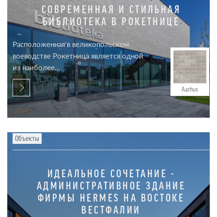
СОВРЕМЕННАЯ И СТИЛЬНАЯ
БИБЛИОТЕКА В РОКЕТНИЦЕ
Расположенная в великопольском
воеводстве Рокетница является одной
из наиболее...
Aarhus
Объекты
ИДЕАЛЬНОЕ СОЧЕТАНИЕ -
АДМИНИСТРАТИВНОЕ ЗДАНИЕ
ФИРМЫ HERMES НА ВОСТОКЕ
ВЕСТФАЛИИ