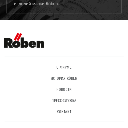
изделий марки Röben.
О ФИРМЕ
ИСТОРИЯ RÖBEN
НОВОСТИ
ПРЕСС-СЛУЖБА
КОНТАКТ