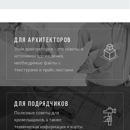
ДЛЯ АРХИТЕКТОРОВ
Зона архитекторов - это советы и
источники вдохновения,
необходимые файлы с
текстурами и прайс-листами.
ДЛЯ ПОДРЯДЧИКОВ
Полезные советы для
кровельщиков, а также
техническая информация и карты