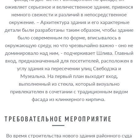
оживляет серьезное и величественное здание, привнося
немного свежести и различий в непосредственное
окружение. – Архитектура здания и его характерные
детали были разработаны таким образом, чтобы здание
было современным по форме, вписывалось в
окружающую среду, но что чрезвычайно важно - оно не
доминировало над ним, - подчеркивает Шлива. Главный
вход, предназначенный для посетителей, расположен в
углу здания на пересечении улиц Свебодзка и
Музеальна. На первый план выходит вход,
выполненный из стекла, который визуально
привлекателен в сочетании с традиционным видом
фасада из клинкерного кирпича.
ТРЕБОВАТЕЛЬНОЕ МЕРОПРИЯТИЕ
Во время строительства нового здания районного суда