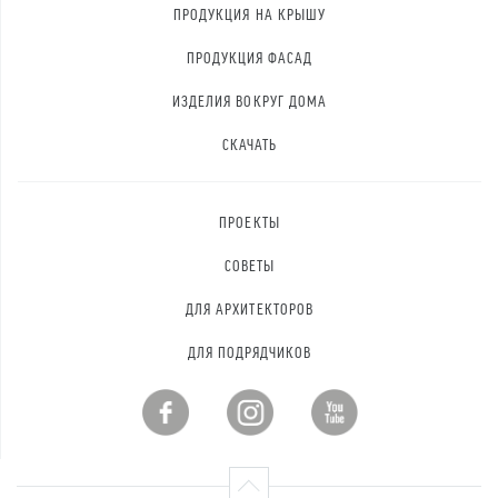
ПРОДУКЦИЯ НА КРЫШУ
ПРОДУКЦИЯ ФАСАД
ИЗДЕЛИЯ ВОКРУГ ДОМА
СКАЧАТЬ
ПРОЕКТЫ
СОВЕТЫ
ДЛЯ АРХИТЕКТОРОВ
ДЛЯ ПОДРЯДЧИКОВ