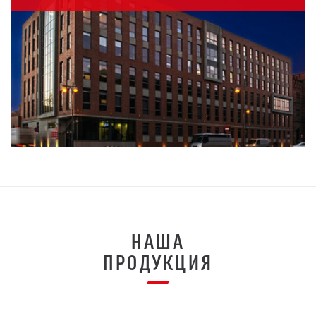
НАША
ПРОДУКЦИЯ