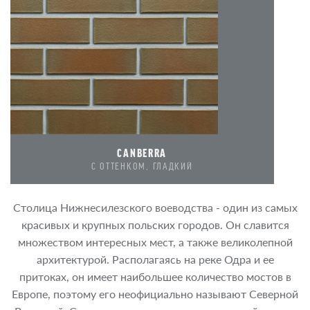
CANBERRA
C ОТТЕНКОМ, ГЛАДКИЙ
Столица Нижнесилезского воеводства - один из самых
красивых и крупных польских городов. Он славится
множеством интересных мест, а также великолепной
архитектурой. Располагаясь на реке Одра и ее
притоках, он имеет наибольшее количество мостов в
Европе, поэтому его неофициально называют Северной