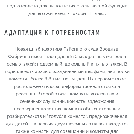
подготовлено для выполнения столь важной функции
для его жителей, - говорит Шлива.
АДАПТАЦИЯ К ПОТРЕБНОСТЯМ
Новая штаб-квартира Районного суда Вроцлав-
Фабрична имеет площадь 6570 квадратных метров и
семь этажей: подземный, цокольный и пять этажей. В
подвале есть архив с раздвижными шкафами, чьи полки
поместят более 9,8 тыс. пог.м. дел. На первом этаже
расположены кассы, информационная стойка и
ресепшн. Второй этаж - комнаты уголовных и
семейных слушаний, комнаты задержания
несовершеннолетних, комната объяснительных
разбирательств и ”голубая комната", предназначенная
для детей. На первых двух наземных этажах находятся
также комнаты для совещаний и комнаты для