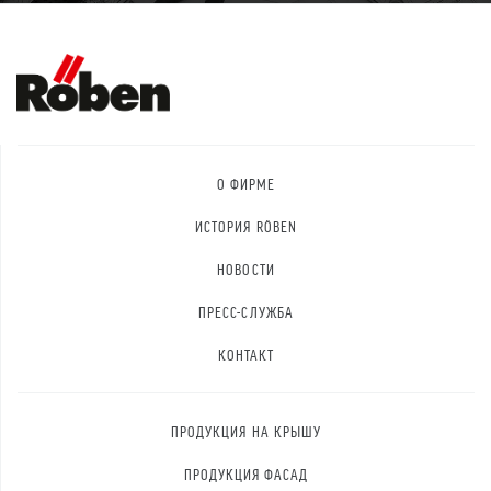
О ФИРМЕ
ИСТОРИЯ RÖBEN
НОВОСТИ
ПРЕСС-СЛУЖБА
КОНТАКТ
ПРОДУКЦИЯ НА КРЫШУ
ПРОДУКЦИЯ ФАСАД