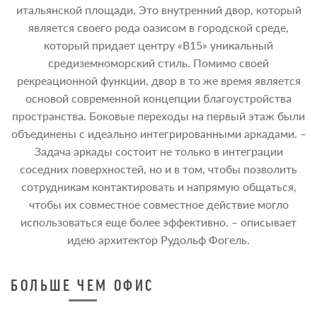
итальянской площади. Это внутренний двор, который
является своего рода оазисом в городской среде,
который придает центру «B15» уникальный
средиземноморский стиль. Помимо своей
рекреационной функции, двор в то же время является
основой современной концепции благоустройства
пространства. Боковые переходы на первый этаж были
объединены с идеально интегрированными аркадами. –
Задача аркады состоит не только в интеграции
соседних поверхностей, но и в том, чтобы позволить
сотрудникам контактировать и напрямую общаться,
чтобы их совместное совместное действие могло
использоваться еще более эффективно. – описывает
идею архитектор Рудольф Фогель.
БОЛЬШЕ ЧЕМ ОФИС