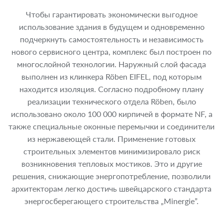
Чтобы гарантировать экономически выгодное
использование здания в будущем и одновременно
подчеркнуть самостоятельность и независимость
нового сервисного центра, комплекс был построен по
многослойной технологии. Наружный слой фасада
выполнен из клинкера Röben EIFEL, под которым
находится изоляция. Согласно подробному плану
реализации технического отдела Röben, было
использовано около 100 000 кирпичей в формате NF, а
также специальные оконные перемычки и соединители
из нержавеющей стали. Применение готовых
строительных элементов минимизировало риск
возникновения тепловых мостиков. Это и другие
решения, снижающие энергопотребление, позволили
архитекторам легко достичь швейцарского стандарта
энергосберегающего строительства „Minergie”.