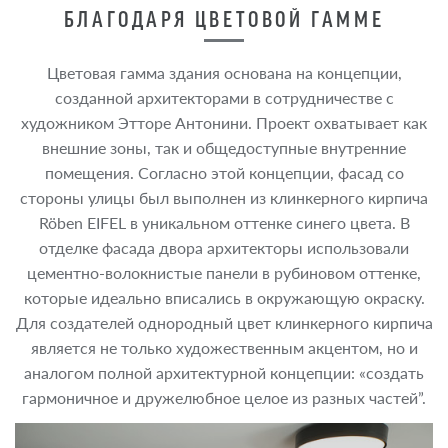
БЛАГОДАРЯ ЦВЕТОВОЙ ГАММЕ
Цветовая гамма здания основана на концепции,
созданной архитекторами в сотрудничестве с
художником Этторе Антонини. Проект охватывает как
внешние зоны, так и общедоступные внутренние
помещения. Согласно этой концепции, фасад со
стороны улицы был выполнен из клинкерного кирпича
Röben EIFEL в уникальном оттенке синего цвета. В
отделке фасада двора архитекторы использовали
цементно-волокнистые панели в рубиновом оттенке,
которые идеально вписались в окружающую окраску.
Для создателей однородный цвет клинкерного кирпича
является не только художественным акцентом, но и
аналогом полной архитектурной концепции: «создать
гармоничное и дружелюбное целое из разных частей”.