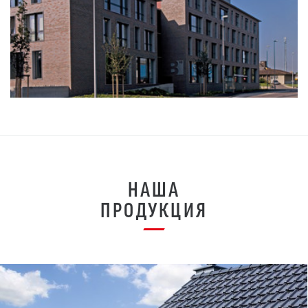
НАША
ПРОДУКЦИЯ