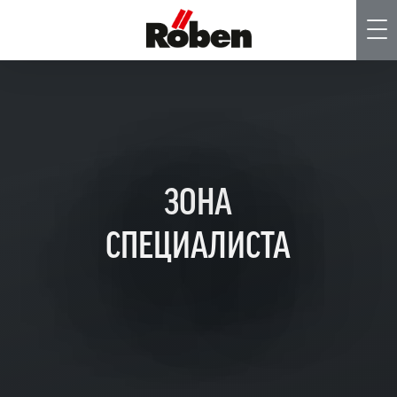
Me
ЗОНА
СПЕЦИАЛИСТА