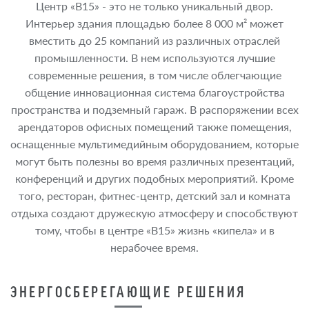
Центр «B15» - это не только уникальный двор.
Интерьер здания площадью более 8 000 м² может
вместить до 25 компаний из различных отраслей
промышленности. В нем используются лучшие
современные решения, в том числе облегчающие
общение инновационная система благоустройства
пространства и подземный гараж. В распоряжении всех
арендаторов офисных помещений также помещения,
оснащенные мультимедийным оборудованием, которые
могут быть полезны во время различных презентаций,
конференций и других подобных мероприятий. Кроме
того, ресторан, фитнес-центр, детский зал и комната
отдыха создают дружескую атмосферу и способствуют
тому, чтобы в центре «B15» жизнь «кипела» и в
нерабочее время.
ЭНЕРГОСБЕРЕГАЮЩИЕ РЕШЕНИЯ