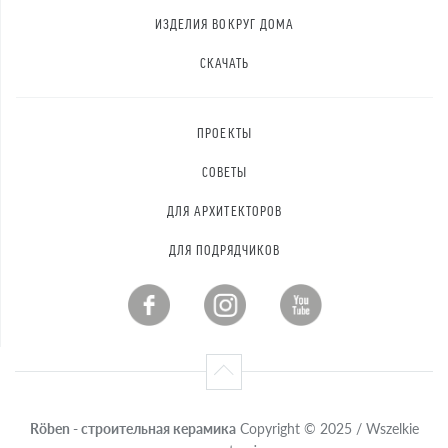
ИЗДЕЛИЯ ВОКРУГ ДОМА
СКАЧАТЬ
ПРОЕКТЫ
СОВЕТЫ
ДЛЯ АРХИТЕКТОРОВ
ДЛЯ ПОДРЯДЧИКОВ
Röben - строительная керамика
Copyright © 2025 / Wszelkie