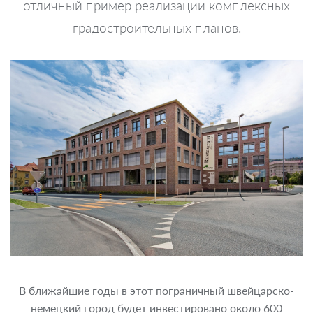
отличный пример реализации комплексных
градостроительных планов.
В ближайшие годы в этот пограничный швейцарско-
немецкий город будет инвестировано около 600