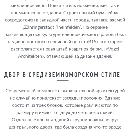
миллионов евро. Появятся как новые жилые, так и
промышленные здания. Строительный бум сейчас
сосредоточен в западной части города, так называемой
„Zähringerstadt Rheinfelden”. На окраине
развивающегося культурно-экономического района был
недавно построен сервисный центр «B15», в котором
располагается новая штаб-квартира фирмы «Vogel
Architekten», отвечающей за дизайн здания.
ДВОР В СРЕДИЗЕМНОМОРСКОМ СТИЛЕ
Современный комплекс с выразительной архитектурой
не случайно привлекает взгляды прохожих. Здание
состоит из трех блоков, которые различаются по
размеру и имеют от двух до четырех этажей.
Отдельные крылья зданий сгруппированы вокруг
центрального двора, где была создана что-то вроде