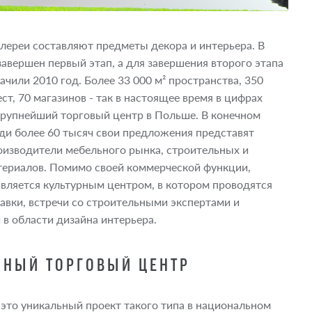
лереи составляют предметы декора и интерьера. В
завершен первый этап, а для завершения второго этапа
ачили 2010 год. Более 33 000 м² пространства, 350
ст, 70 магазинов - так в настоящее время в цифрах
рупнейший торговый центр в Польше. В конечном
ди более 60 тысяч свои предложения представят
изводители мебельного рынка, строительных и
ериалов. Помимо своей коммерческой функции,
является культурным центром, в котором проводятся
авки, встречи со строительными экспертами и
 в области дизайна интерьера.
ННЫЙ ТОРГОВЫЙ ЦЕНТР
- это уникальный проект такого типа в национальном