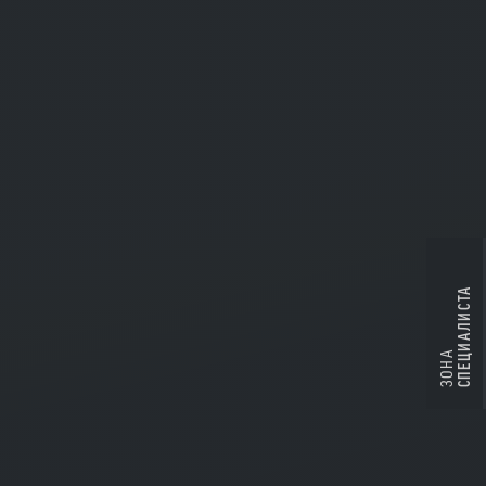
СПЕЦИАЛИСТА
ЗОНА