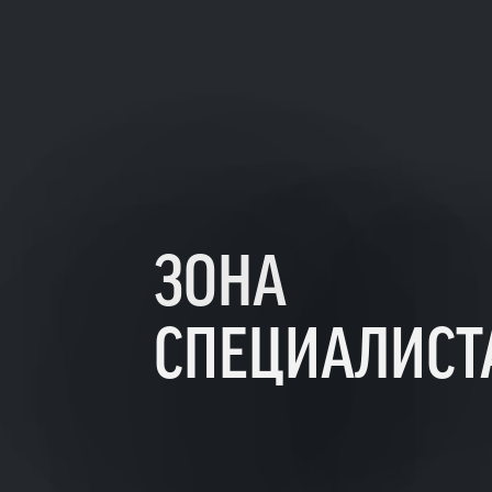
ЗОНА
СПЕЦИАЛИСТ