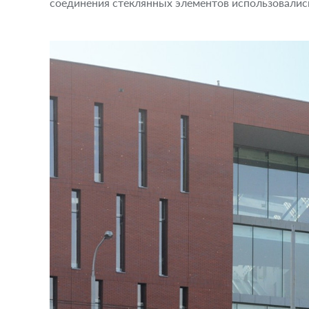
соединения стеклянных элементов использовалис