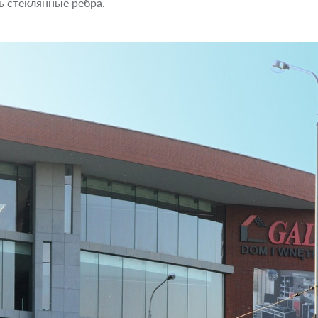
ь стеклянные ребра.