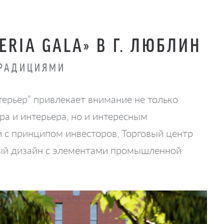
ERIA GALA» В Г. ЛЮБЛИН
ТРАДИЦИЯМИ
нтерьер” привлекает внимание не только
а и интерьера, но и интересным
и с принципом инвесторов, Торговый центр
нный дизайн с элементами промышленной