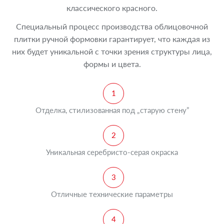
классического красного.
Специальный процесс производства облицовочной
плитки ручной формовки гарантирует, что каждая из
них будет уникальной с точки зрения структуры лица,
формы и цвета.
Отделка, стилизованная под „старую стену”
Уникальная серебристо-серая окраска
Отличные технические параметры