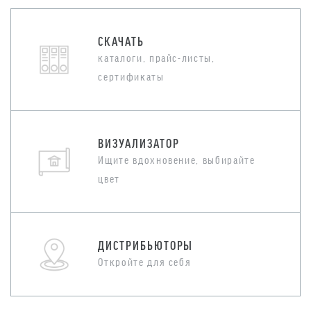
СКАЧАТЬ
каталоги, прайс-листы,
сертификаты
ВИЗУАЛИЗАТОР
Ищите вдохновение, выбирайте
цвет
ДИСТРИБЬЮТОРЫ
Откройте для себя