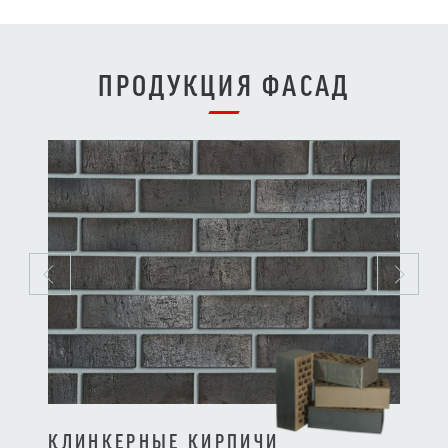
ПРОДУКЦИЯ ФАСАД
КЛИНКЕРНЫЕ КИРПИЧИ
КЛИ