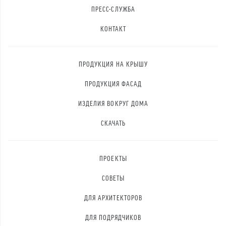
ПРЕСС-СЛУЖБА
КОНТАКТ
ПРОДУКЦИЯ НА КРЫШУ
ПРОДУКЦИЯ ФАСАД
ИЗДЕЛИЯ ВОКРУГ ДОМА
СКАЧАТЬ
ПРОЕКТЫ
СОВЕТЫ
ДЛЯ АРХИТЕКТОРОВ
ДЛЯ ПОДРЯДЧИКОВ