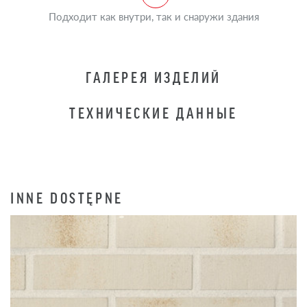
Подходит как внутри, так и снаружи здания
ГАЛЕРЕЯ ИЗДЕЛИЙ
ТЕХНИЧЕСКИЕ ДАННЫЕ
INNE DOSTĘPNE