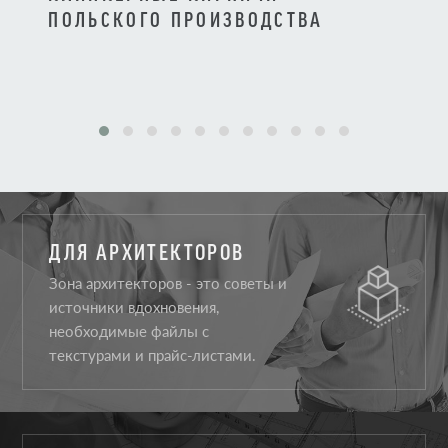
ПОЛЬСКОГО ПРОИЗВОДСТВА
ПРО
ДЛЯ АРХИТЕКТОРОВ
Зона архитекторов - это советы и
источники вдохновения,
необходимые файлы с
текстурами и прайс-листами.