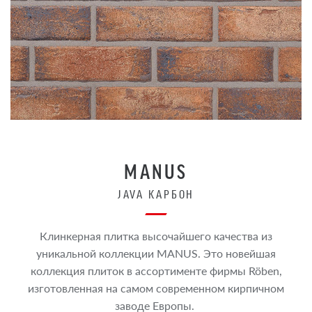
MANUS
JAVA КАРБОН
Клинкерная плитка высочайшего качества из
уникальной коллекции MANUS. Это новейшая
коллекция плиток в ассортименте фирмы Röben,
изготовленная на самом современном кирпичном
заводе Европы.