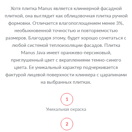
Хотя плитка Manus является клинкерной фасадной
плиткой, она выглядит как облицовочная плитка ручной
формовки. Отличается влагопоглощением менее 3%,
необыкновенной точностью и повторяемостью
размеров. Благодаря этому, будет хорошо сочетаться с
любой системой теплоизоляции фасадов. Плитка
Manus Java имеет оранжево-персиковый,
приглушенный цвет с вкраплениями темно-синего
цвета. Ее уникальный характер подчеркивается
фактурой лицевой поверхности клинкера с царапинами
на выбранных плитках.
Уникальная окраска