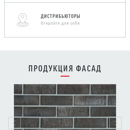
ДИСТРИБЬЮТОРЫ
Откройте для себя
ПРОДУКЦИЯ ФАСАД