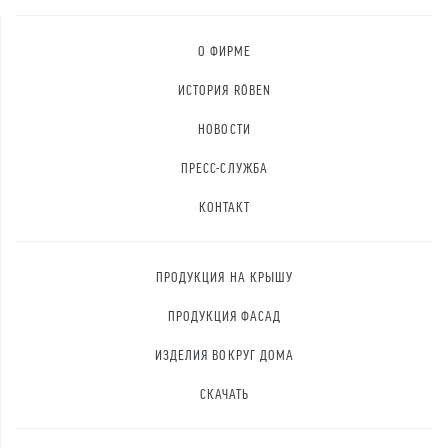
О ФИРМЕ
ИСТОРИЯ RÖBEN
НОВОСТИ
ПРЕСС-СЛУЖБА
КОНТАКТ
ПРОДУКЦИЯ НА КРЫШУ
ПРОДУКЦИЯ ФАСАД
ИЗДЕЛИЯ ВОКРУГ ДОМА
СКАЧАТЬ