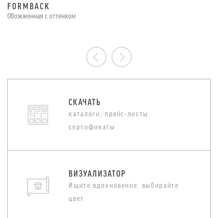
FORMBACK
Обожженная с оттенком
СКАЧАТЬ
каталоги, прайс-листы,
сертификаты
ВИЗУАЛИЗАТОР
Ищите вдохновение, выбирайте
цвет