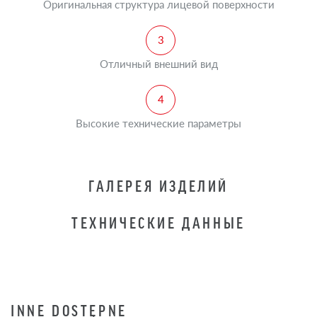
Оригинальная структура лицевой поверхности
Отличный внешний вид
Высокие технические параметры
ГАЛЕРЕЯ ИЗДЕЛИЙ
ТЕХНИЧЕСКИЕ ДАННЫЕ
INNE DOSTĘPNE