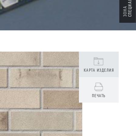
СПЕЦИАЛИСТА
ЗОНА
КАРТА ИЗДЕЛИЯ
ПЕЧАТЬ