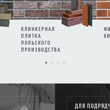
КЛИНКЕРНАЯ
Ф
ПЛИТКА
К
ПОЛЬСКОГО
ПРОИЗВОДСТВА
ДЛЯ ПОДРЯД