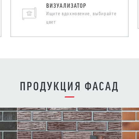
ВИЗУАЛИЗАТОР
Ищите вдохновение, выбирайте
цвет
ПРОДУКЦИЯ ФАСАД