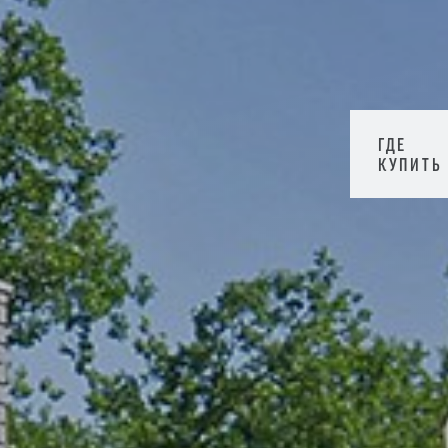
ГДЕ
КУПИТЬ