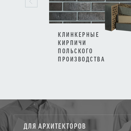
КЛИНКЕРНЫЕ
КИРПИЧИ
ПОЛЬСКОГО
ПРОИЗВОДСТВА
ДЛЯ АРХИТЕКТОРОВ