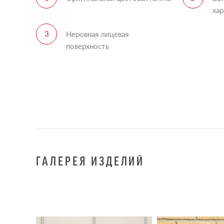
ха
Неровная лицевая
поверхность
ГАЛЕРЕЯ ИЗДЕЛИЙ