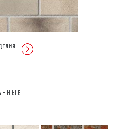
ЗДЕЛИЯ
ДАННЫЕ