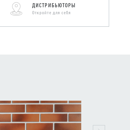
ДИСТРИБЬЮТОРЫ
Откройте для себя