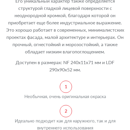
Его уникальный характер также определяется
структурой гладкой лицевой поверхности с
неоднородной кромкой, благодаря которой он
приобретает еще более индустриальное выражение.
Это хорошо работает в современных, минималистских
проектах фасада, малой архитектуре и интерьерах. Он
прочный, огнестойкий и морозостойкий, а также
обладает низким влагопоглощением.
Доступен в размерах: NF 240x11x71 мм и LDF
290x90x52 мм.
Необычная, очень оригинальная окраска
Идеально подходит как для наружного, так и для
внутреннего использования