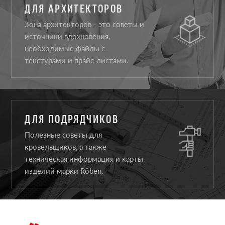
ДЛЯ АРХИТЕКТОРОВ
Зона архитекторов - это советы и
источники вдохновения,
необходимые файлы с
текстурами и прайс-листами.
ДЛЯ ПОДРЯДЧИКОВ
Полезные советы для
кровельщиков, а также
техническая информация и карты
изделий марки Röben.