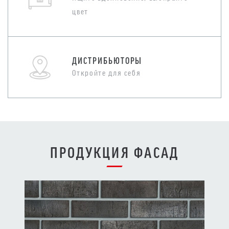
цвет
ДИСТРИБЬЮТОРЫ
Откройте для себя
ПРОДУКЦИЯ ФАСАД