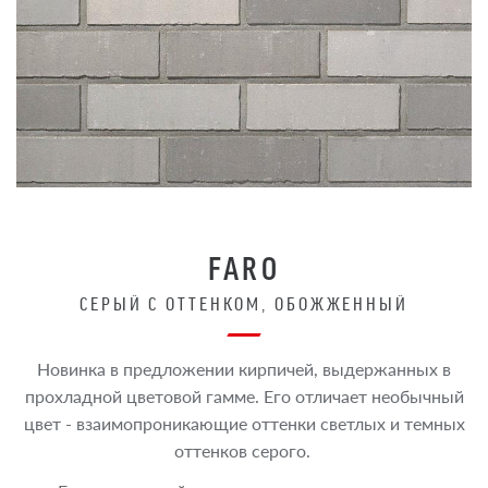
FARO
СЕРЫЙ С ОТТЕНКОМ, ОБОЖЖЕННЫЙ
Новинка в предложении кирпичей, выдержанных в
прохладной цветовой гамме. Его отличает необычный
цвет - взаимопроникающие оттенки светлых и темных
оттенков серого.