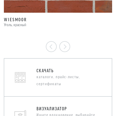
WIESMOOR
Уголь, красный
СКАЧАТЬ
каталоги, прайс-листы,
сертификаты
ВИЗУАЛИЗАТОР
Ищите вдохновение, выбирайте