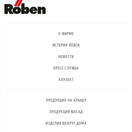
О ФИРМЕ
ИСТОРИЯ RÖBEN
НОВОСТИ
ПРЕСС-СЛУЖБА
КОНТАКТ
ПРОДУКЦИЯ НА КРЫШУ
ПРОДУКЦИЯ ФАСАД
ИЗДЕЛИЯ ВОКРУГ ДОМА