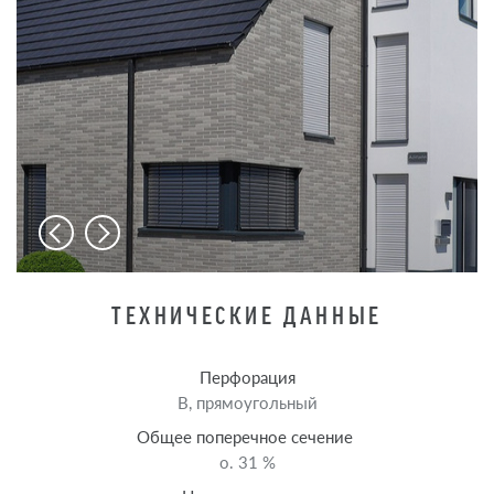
ТЕХНИЧЕСКИЕ ДАННЫЕ
Перфорация
B, прямоугольный
Общее поперечное сечение
o. 31 %