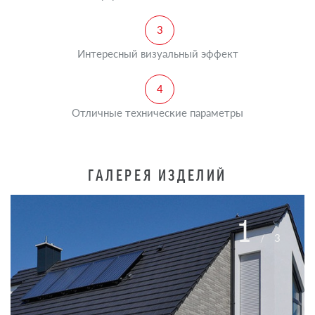
Интересный визуальный эффект
Отличные технические параметры
ГАЛЕРЕЯ ИЗДЕЛИЙ
1
/
3