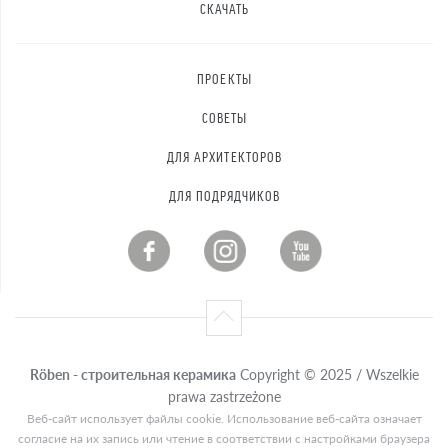
СКАЧАТЬ
ПРОЕКТЫ
СОВЕТЫ
ДЛЯ АРХИТЕКТОРОВ
ДЛЯ ПОДРЯДЧИКОВ
Röben - строительная керамика
Copyright © 2025 / Wszelkie
prawa zastrzeżone
Веб-сайт использует файлы cookie. Использование веб-сайта означает
согласие на их запись или чтение в соответствии с настройками браузера