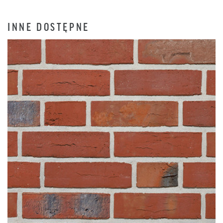
INNE DOSTĘPNE