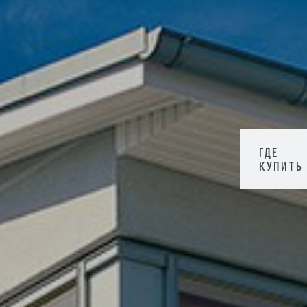
ГДЕ
КУПИТЬ