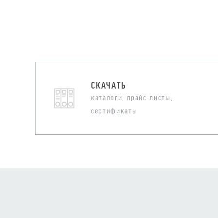
СКАЧАТЬ
каталоги, прайс-листы,
сертификаты