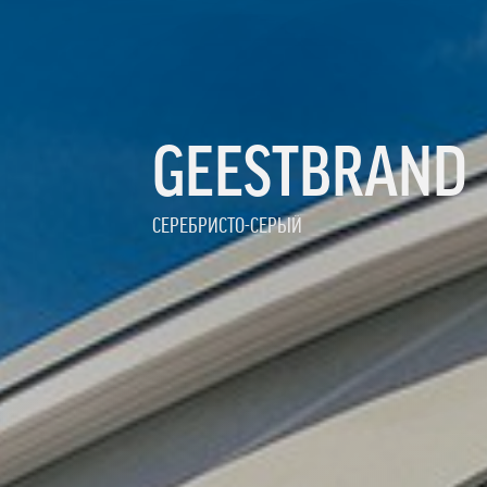
GEESTBRAND
СЕРЕБРИСТО-СЕРЫЙ