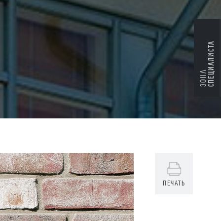
СПЕЦИАЛИСТА
ЗОНА
ПЕЧАТЬ