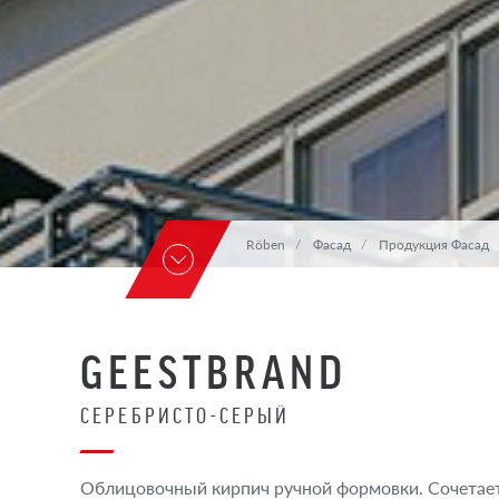
Röben
Фасад
Продукция Фасад
GEESTBRAND
СЕРЕБРИСТО-СЕРЫЙ
Облицовочный кирпич ручной формовки. Сочета