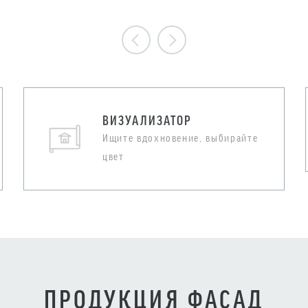
ВИЗУАЛИЗАТОР
Ищите вдохновение, выбирайте
цвет
ПРОДУКЦИЯ ФАСАД