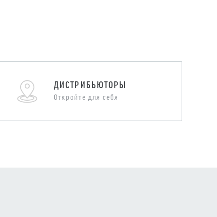
ДИСТРИБЬЮТОРЫ
Откройте для себя