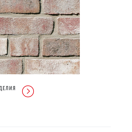
ЗДЕЛИЯ