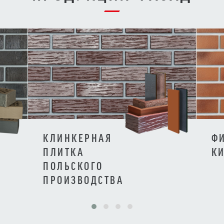
КЛИНКЕРНАЯ
Ф
ПЛИТКА
К
ПОЛЬСКОГО
ПРОИЗВОДСТВА