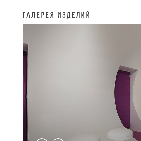
ГАЛЕРЕЯ ИЗДЕЛИЙ