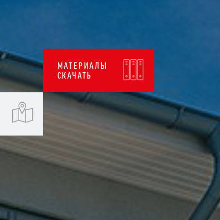
МАТЕРИАЛЫ
СКАЧАТЬ