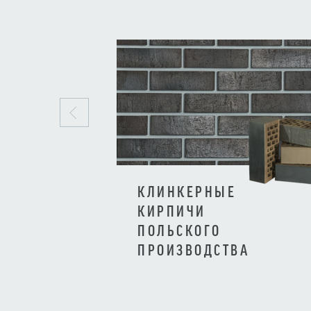
КЛИНКЕРНЫЕ
КИРПИЧИ
ПОЛЬСКОГО
ПРОИЗВОДСТВА