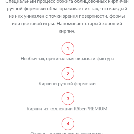
Специальный процесс обжига облицовочных кирпичей
ручной формовки облагораживает их так, что каждый
из них уникален с точки зрения поверхности, формы
или цветовой игры. Напоминает старый хороший
кирпич.
Необычная, оригинальная окраска и фактура
Кирпичи ручной формовки
Кирпич из коллекции RöbenPREMIUM
Отличные технические параметры