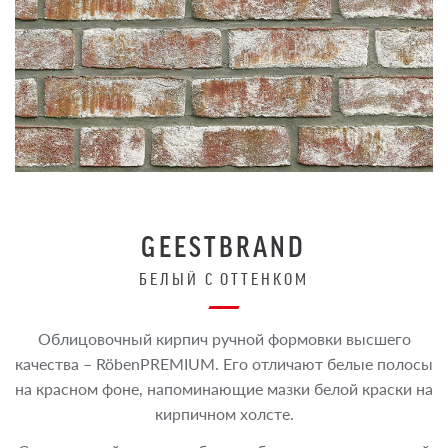
GEESTBRAND
БЕЛЫЙ С ОТТЕНКОМ
Облицовочный кирпич ручной формовки высшего
качества – RöbenPREMIUM. Его отличают белые полосы
на красном фоне, напоминающие мазки белой краски на
кирпичном холсте.