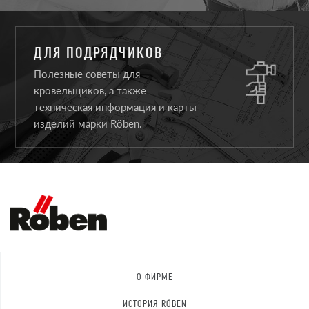
ДЛЯ ПОДРЯДЧИКОВ
Полезные советы для
кровельщиков, а также
техническая информация и карты
изделий марки Röben.
О ФИРМЕ
ИСТОРИЯ RÖBEN