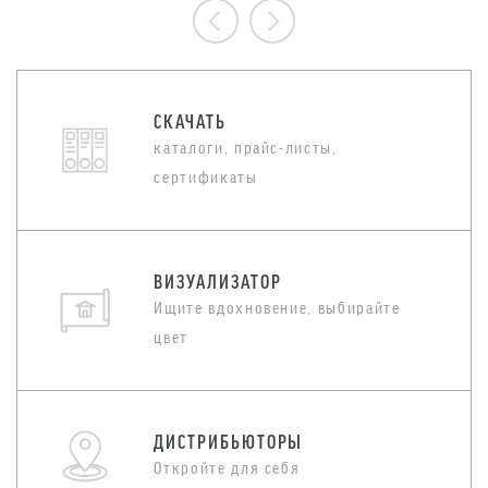
СКАЧАТЬ
каталоги, прайс-листы,
сертификаты
ВИЗУАЛИЗАТОР
Ищите вдохновение, выбирайте
цвет
ДИСТРИБЬЮТОРЫ
Откройте для себя