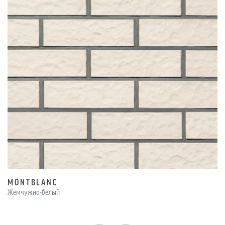
MONTBLANC
Жемчужно-белый