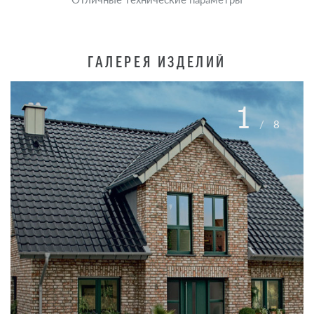
ГАЛЕРЕЯ ИЗДЕЛИЙ
1
/
8