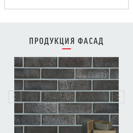
ПРОДУКЦИЯ ФАСАД