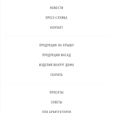
НОВОСТИ
ПРЕСС-СЛУЖБА
КОНТАКТ
ПРОДУКЦИЯ НА КРЫШУ
ПРОДУКЦИЯ ФАСАД
ИЗДЕЛИЯ ВОКРУГ ДОМА
СКАЧАТЬ
ПРОЕКТЫ
СОВЕТЫ
ДЛЯ АРХИТЕКТОРОВ