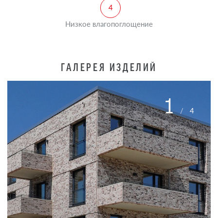
Низкое влагопоглощение
ГАЛЕРЕЯ ИЗДЕЛИЙ
1
/
4