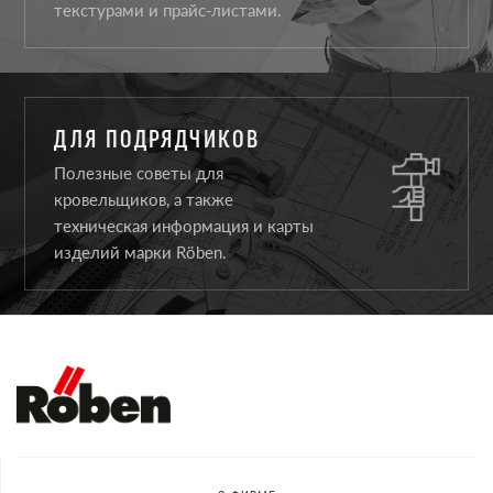
текстурами и прайс-листами.
ДЛЯ ПОДРЯДЧИКОВ
Полезные советы для
кровельщиков, а также
техническая информация и карты
изделий марки Röben.