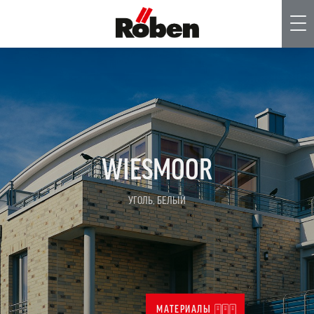
Me
WIESMOOR
УГОЛЬ, БЕЛЫЙ
МАТЕРИАЛЫ