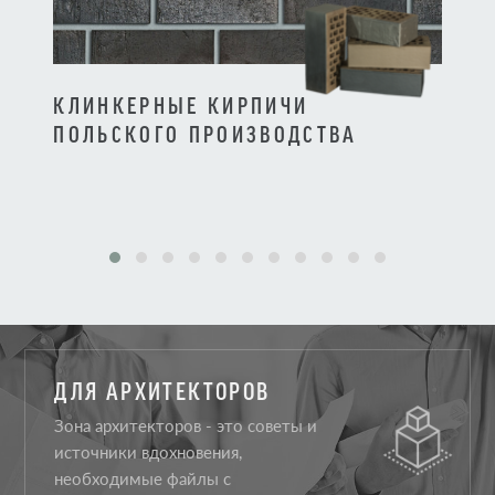
КЛИНКЕРНЫЕ КИРПИЧИ
КЛИ
ПОЛЬСКОГО ПРОИЗВОДСТВА
ПРО
ДЛЯ АРХИТЕКТОРОВ
Зона архитекторов - это советы и
источники вдохновения,
необходимые файлы с