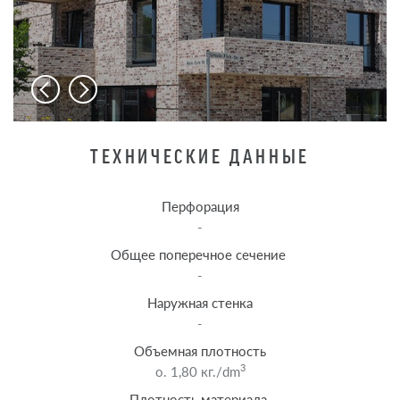
ТЕХНИЧЕСКИЕ ДАННЫЕ
Перфорация
-
Общее поперечное сечение
-
Наружная стенка
-
Объемная плотность
3
o. 1,80 кг./dm
Плотность материала