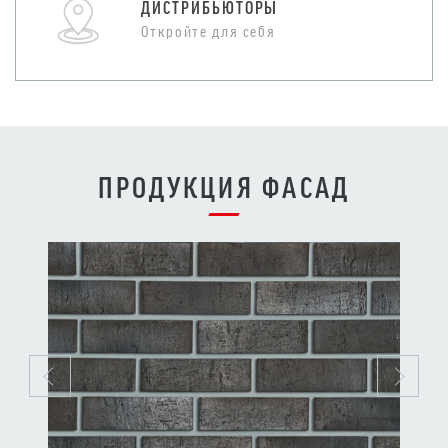
ДИСТРИБЬЮТОРЫ
Откройте для себя
ПРОДУКЦИЯ ФАСАД