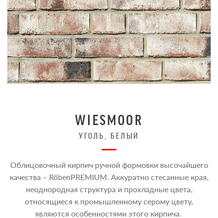
WIESMOOR
УГОЛЬ, БЕЛЫЙ
Облицовочный кирпич ручной формовки высочайшего
качества – RöbenPREMIUM. Аккуратно стесанные края,
неоднородная структура и прохладные цвета,
относящиеся к промышленному серому цвету,
являются особенностями этого кирпича.