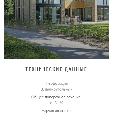
ТЕХНИЧЕСКИЕ ДАННЫЕ
Перфорация
B, прямоугольный
Общее поперечное сечение
o. 31 %
Наружная стенка