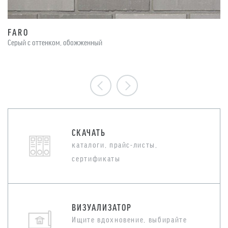
FARO
Серый с оттенком, обожженный
СКАЧАТЬ
каталоги, прайс-листы,
сертификаты
ВИЗУАЛИЗАТОР
Ищите вдохновение, выбирайте