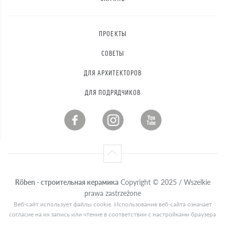
ПРОЕКТЫ
СОВЕТЫ
ДЛЯ АРХИТЕКТОРОВ
ДЛЯ ПОДРЯДЧИКОВ
Röben - строительная керамика
Copyright © 2025 / Wszelkie
prawa zastrzeżone
Веб-сайт использует файлы cookie. Использование веб-сайта означает
согласие на их запись или чтение в соответствии с настройками браузера