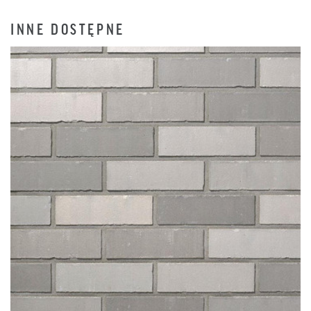
INNE DOSTĘPNE