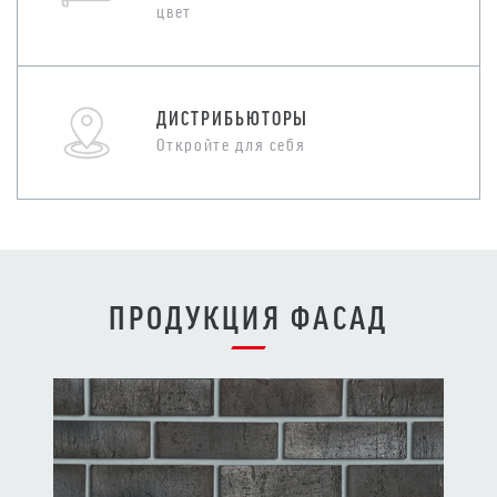
цвет
ДИСТРИБЬЮТОРЫ
Откройте для себя
ПРОДУКЦИЯ ФАСАД