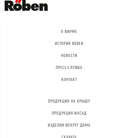
О ФИРМЕ
ИСТОРИЯ RÖBEN
НОВОСТИ
ПРЕСС-СЛУЖБА
КОНТАКТ
ПРОДУКЦИЯ НА КРЫШУ
ПРОДУКЦИЯ ФАСАД
ИЗДЕЛИЯ ВОКРУГ ДОМА
СКАЧАТЬ