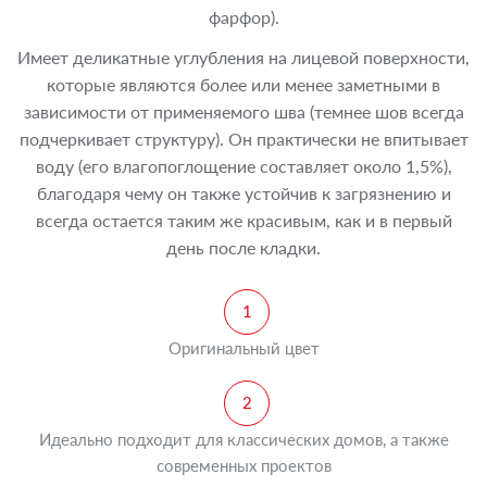
фарфор).
Имеет деликатные углубления на лицевой поверхности,
которые являются более или менее заметными в
зависимости от применяемого шва (темнее шов всегда
подчеркивает структуру). Он практически не впитывает
воду (его влагопоглощение составляет около 1,5%),
благодаря чему он также устойчив к загрязнению и
всегда остается таким же красивым, как и в первый
день после кладки.
Оригинальный цвет
Идеально подходит для классических домов, а также
современных проектов