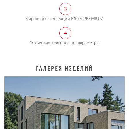
Кирпич из коллекции RöbenPREMIUM
Отличные технические параметры
ГАЛЕРЕЯ ИЗДЕЛИЙ