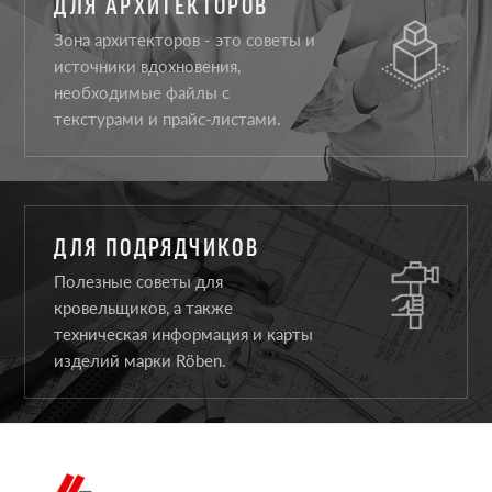
ДЛЯ АРХИТЕКТОРОВ
Зона архитекторов - это советы и
источники вдохновения,
необходимые файлы с
текстурами и прайс-листами.
ДЛЯ ПОДРЯДЧИКОВ
Полезные советы для
кровельщиков, а также
техническая информация и карты
изделий марки Röben.