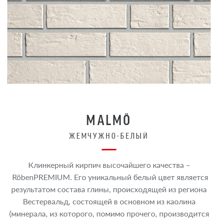
MALMÖ
ЖЕМЧУЖНО-БЕЛЫЙ
Клинкерный кирпич высочайшего качества –
RöbenPREMIUM. Его уникальный белый цвет является
результатом состава глины, происходящей из региона
Вестервальд, состоящей в основном из каолина
(минерала, из которого, помимо прочего, производится